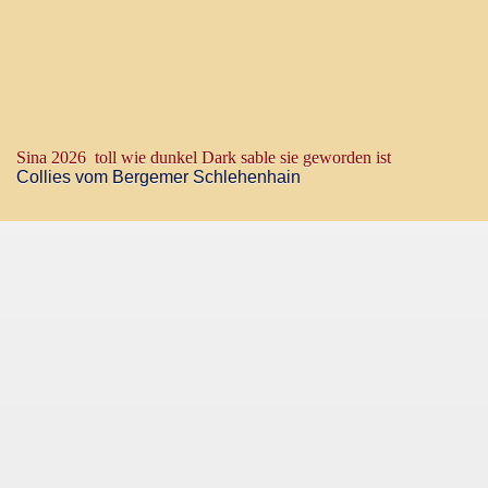
Sina 2026 toll wie dunkel Dark sable sie geworden ist
Collies vom Bergemer Schlehenhain
nung 2026
e a Dream