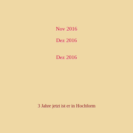
n
die meisten lassen sich vergr
Nov 2016
Dez 2016
Dez 2016
3 Jahre jetzt ist er in Hochform