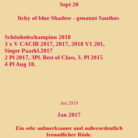
Sept 20
Itchy of blue Shadow - genannt Santhos
Schönheitschampion 2018
3 x V CACIB 2017, 2017, 2018 V1 201,
Sieger Paarkl.2017
2 Pl 2017, 3Pl. Best of Class, 3. Pl 2015
4 Pl Aug 18.
Jan 2019
Jan 2017
nung 2026
Ein sehr aufmerksamer und außerordentlich
e a Dream
freundlicher Rüde.