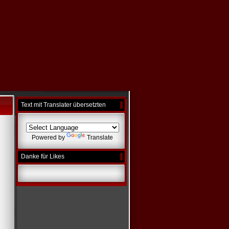
Text mit Translater übersetzten
Powered by
Translate
Danke für Likes