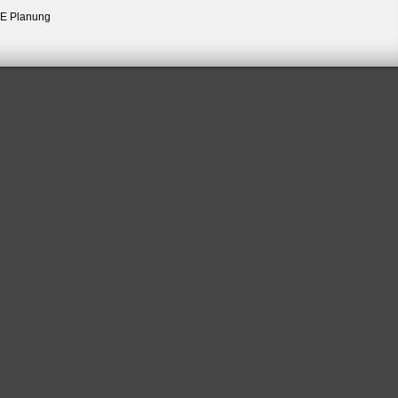
E Planung